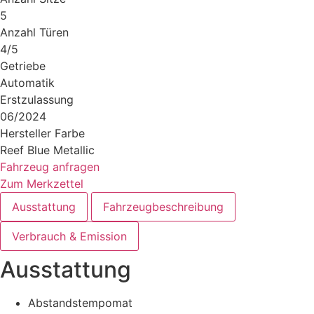
5
Anzahl Türen
4/5
Getriebe
Automatik
Erstzulassung
06/2024
Hersteller Farbe
Reef Blue Metallic
Fahrzeug anfragen
Zum Merkzettel
Ausstattung
Fahrzeugbeschreibung
Verbrauch & Emission
Ausstattung
Abstandstempomat