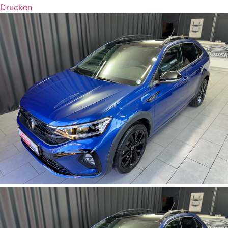
Drucken