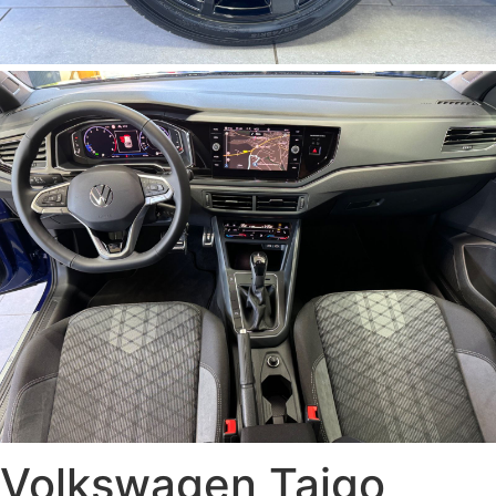
Volkswagen Taigo