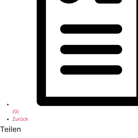
(
0
)
Zurück
Teilen