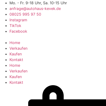
Zum
Mo. - Fr. 9-18 Uhr, Sa. 10-15 Uhr
Inhalt
anfrage@autohaus-kevek.de
wechseln
08025 995 97 50
Instagram
TikTok
Facebook
Home
Verkaufen
Kaufen
Kontakt
Home
Verkaufen
Kaufen
Kontakt