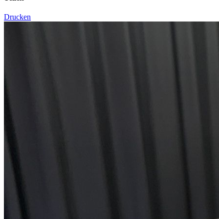
Drucken