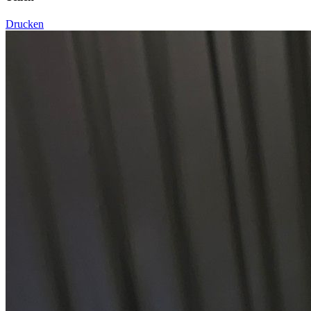
Drucken