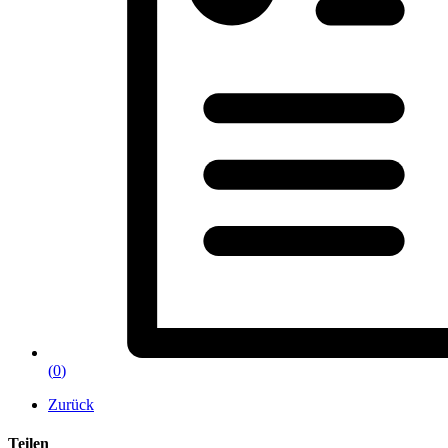
(
0
)
Zurück
Teilen