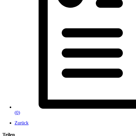
(
0
)
Zurück
Teilen