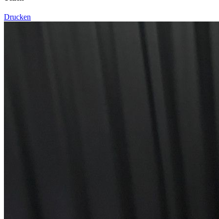
Drucken