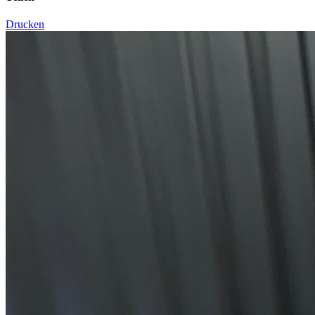
Drucken