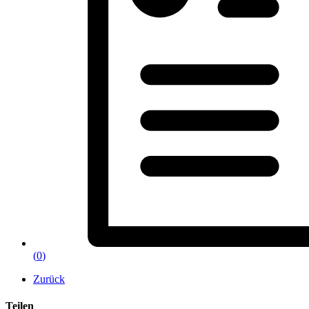
(
0
)
Zurück
Teilen