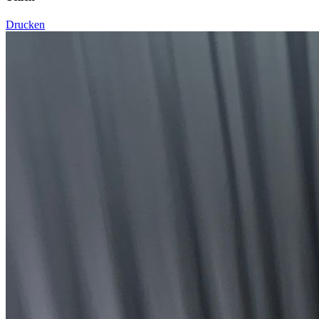
Drucken