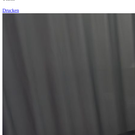
Drucken