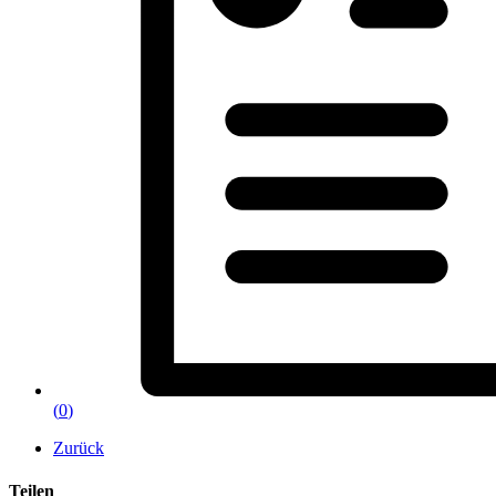
(
0
)
Zurück
Teilen