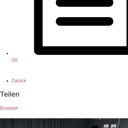
(
0
)
Zurück
Teilen
Drucken